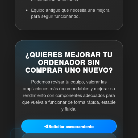
Equipo antiguo que necesita una mejora
para seguir funcionando.
¿QUIERES MEJORAR TU
ORDENADOR SIN
COMPRAR UNO NUEVO?
Podemos revisar tu equipo, valorar las
ampliaciones más recomendables y mejorar su
rendimiento con componentes adecuados para
que vuelva a funcionar de forma rápida, estable
y fluida.
Solicitar asesoramiento