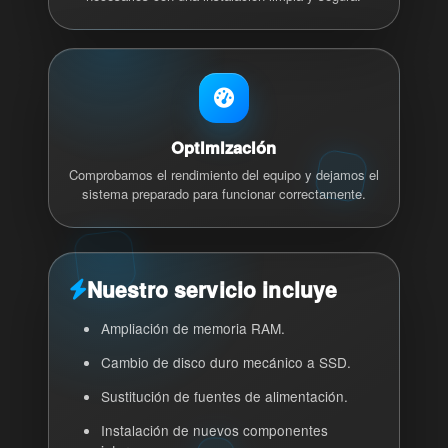
Optimización
Comprobamos el rendimiento del equipo y dejamos el
sistema preparado para funcionar correctamente.
Nuestro servicio incluye
Ampliación de memoria RAM.
Cambio de disco duro mecánico a SSD.
Sustitución de fuentes de alimentación.
Instalación de nuevos componentes