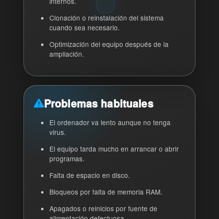
internos.
Clonación o reinstalación del sistema
cuando sea necesario.
Optimización del equipo después de la
ampliación.
Problemas habituales
El ordenador va lento aunque no tenga
virus.
El equipo tarda mucho en arrancar o abrir
programas.
Falta de espacio en disco.
Bloqueos por falta de memoria RAM.
Apagados o reinicios por fuente de
alimentación defectuosa.