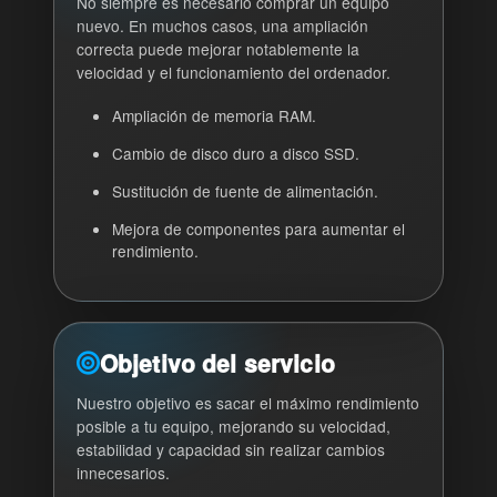
No siempre es necesario comprar un equipo
nuevo. En muchos casos, una ampliación
correcta puede mejorar notablemente la
velocidad y el funcionamiento del ordenador.
Ampliación de memoria RAM.
Cambio de disco duro a disco SSD.
Sustitución de fuente de alimentación.
Mejora de componentes para aumentar el
rendimiento.
Objetivo del servicio
Nuestro objetivo es sacar el máximo rendimiento
posible a tu equipo, mejorando su velocidad,
estabilidad y capacidad sin realizar cambios
innecesarios.