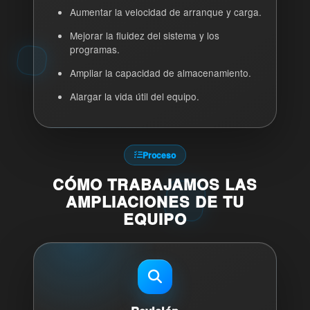
Aumentar la velocidad de arranque y carga.
Mejorar la fluidez del sistema y los
programas.
Ampliar la capacidad de almacenamiento.
Alargar la vida útil del equipo.
Proceso
CÓMO TRABAJAMOS LAS
AMPLIACIONES DE TU
EQUIPO