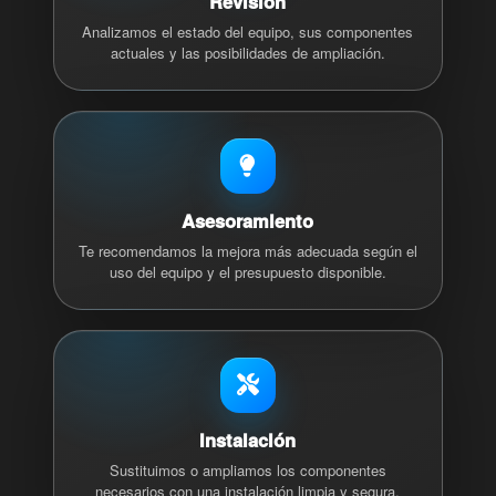
Revisión
Analizamos el estado del equipo, sus componentes
actuales y las posibilidades de ampliación.
Asesoramiento
Te recomendamos la mejora más adecuada según el
uso del equipo y el presupuesto disponible.
Instalación
Sustituimos o ampliamos los componentes
necesarios con una instalación limpia y segura.