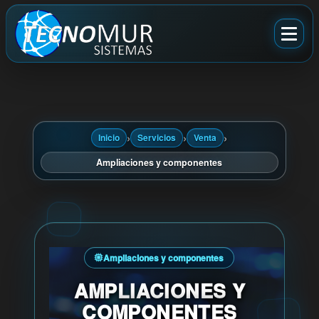
›
›
›
Inicio
Servicios
Venta
Ampliaciones y componentes
Ampliaciones y componentes
AMPLIACIONES Y
COMPONENTES