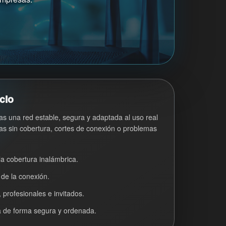
cio
as una red estable, segura y adaptada al uso real
as sin cobertura, cortes de conexión o problemas
la cobertura inalámbrica.
 de la conexión.
 profesionales e invitados.
da de forma segura y ordenada.