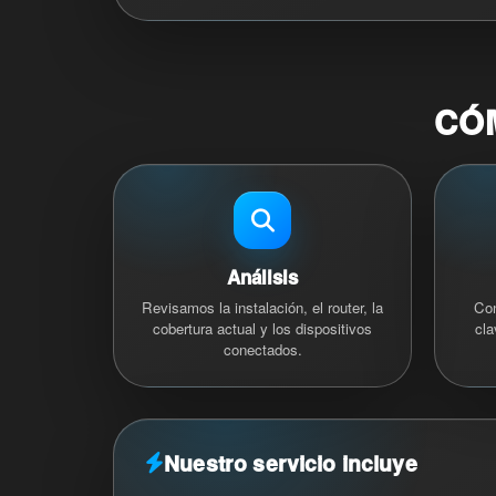
CÓ
Análisis
Revisamos la instalación, el router, la
Con
cobertura actual y los dispositivos
cla
conectados.
Nuestro servicio incluye