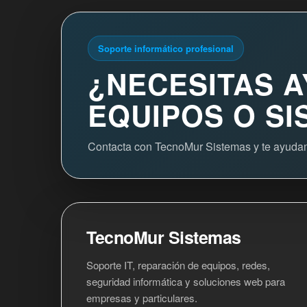
Soporte informático profesional
¿NECESITAS 
EQUIPOS O S
Contacta con TecnoMur Sistemas y te ayudamo
TecnoMur Sistemas
Soporte IT, reparación de equipos, redes,
seguridad informática y soluciones web para
empresas y particulares.