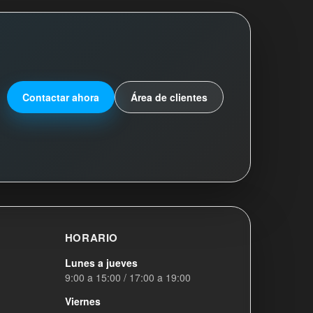
Contactar ahora
Área de clientes
HORARIO
Lunes a jueves
9:00 a 15:00 / 17:00 a 19:00
Viernes