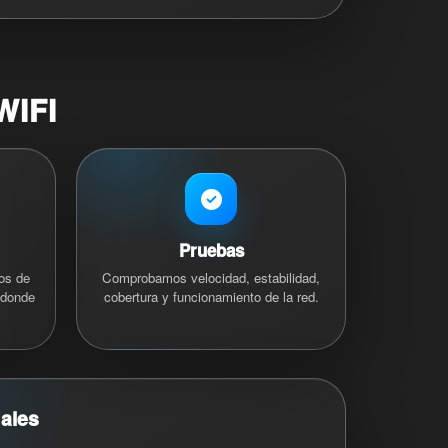
IFI
Pruebas
os de
Comprobamos velocidad, estabilidad,
 donde
cobertura y funcionamiento de la red.
ales