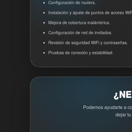
Configuración de routers.
Instalación y ajuste de puntos de acceso WiF
Mejora de cobertura inalámbrica.
Configuración de red de invitados.
Revisión de seguridad WiFi y contraseñas.
Pruebas de conexión y estabilidad.
¿NE
Podemos ayudarte a conf
dejar tu