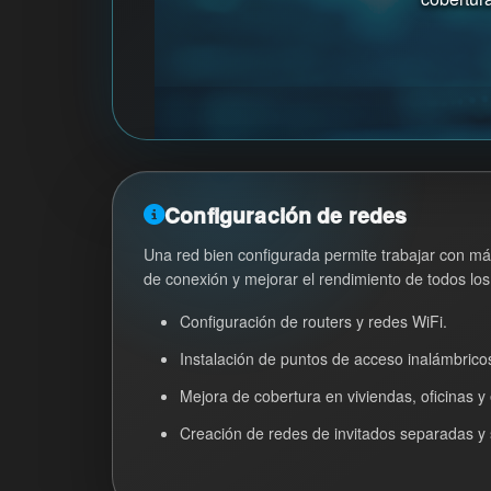
Configuración de redes
Una red bien configurada permite trabajar con más
de conexión y mejorar el rendimiento de todos los
Configuración de routers y redes WiFi.
Instalación de puntos de acceso inalámbrico
Mejora de cobertura en viviendas, oficinas 
Creación de redes de invitados separadas y